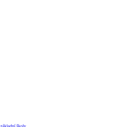
základní školy