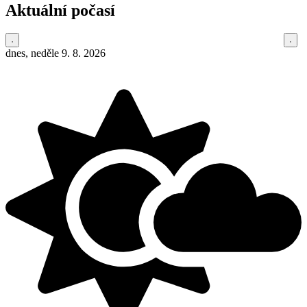
Aktuální počasí
dnes, neděle 9. 8. 2026