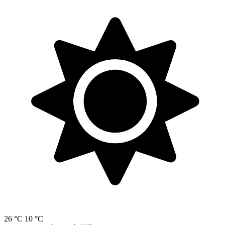
26 °C
10 °C