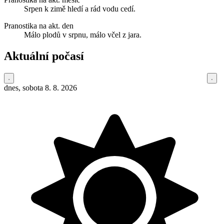
Srpen k zimě hledí a rád vodu cedí.
Pranostika na akt. den
Málo plodů v srpnu, málo včel z jara.
Aktuální počasí
dnes, sobota 8. 8. 2026