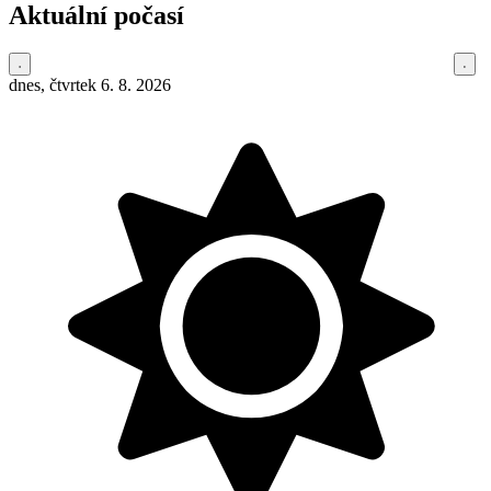
Aktuální počasí
dnes, čtvrtek 6. 8. 2026