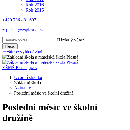
Rok 2016
Rok 2015
+420 736 481 607
zsplesna@zsplesna.cz
Hledaný výraz
Hledat
rozšířené vyhledávání
ZŠMŠ Plesná, p.o.
Úvodní stránka
Základní škola
Aktuality
Poslední měsíc ve školní družině
Poslední měsíc ve školní
družině