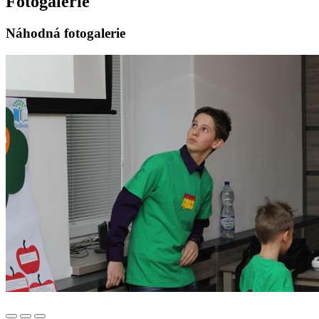
Fotogalerie
Náhodná fotogalerie