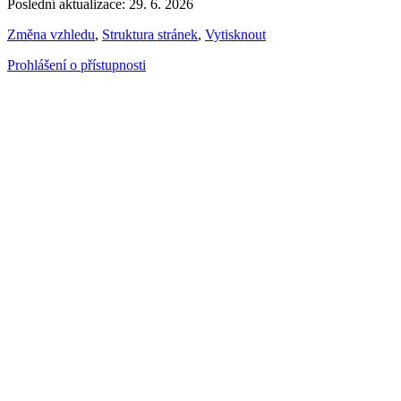
Poslední aktualizace: 29. 6. 2026
Změna vzhledu
,
Struktura stránek
,
Vytisknout
Prohlášení o přístupnosti