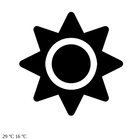
29 °C
16 °C