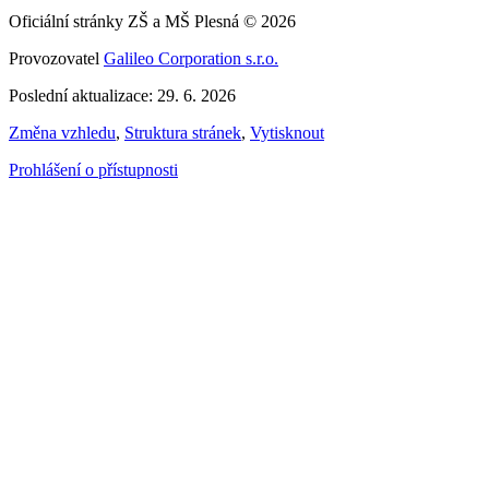
Oficiální stránky ZŠ a MŠ Plesná © 2026
Provozovatel
Galileo Corporation s.r.o.
Poslední aktualizace: 29. 6. 2026
Změna vzhledu
,
Struktura stránek
,
Vytisknout
Prohlášení o přístupnosti