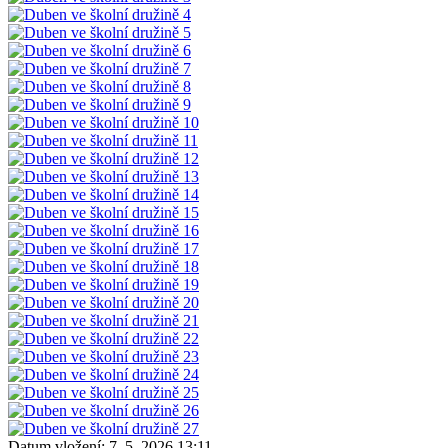
Datum vložení:
7. 5. 2026 13:11