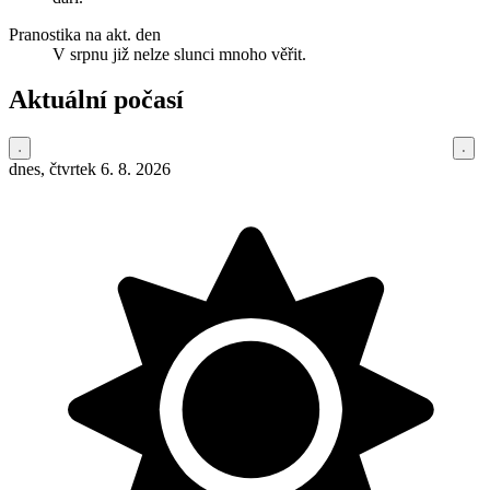
Pranostika na akt. den
V srpnu již nelze slunci mnoho věřit.
Aktuální počasí
dnes, čtvrtek 6. 8. 2026