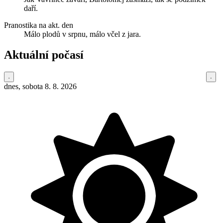
daří.
Pranostika na akt. den
Málo plodů v srpnu, málo včel z jara.
Aktuální počasí
dnes, sobota 8. 8. 2026