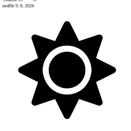
neděle 9. 8. 2026