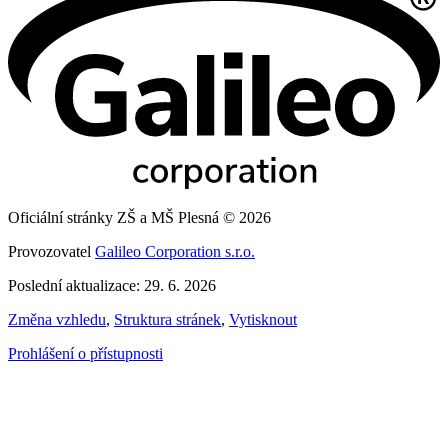
Oficiální stránky ZŠ a MŠ Plesná © 2026
Provozovatel
Galileo Corporation s.r.o.
Poslední aktualizace: 29. 6. 2026
Změna vzhledu
,
Struktura stránek
,
Vytisknout
Prohlášení o přístupnosti