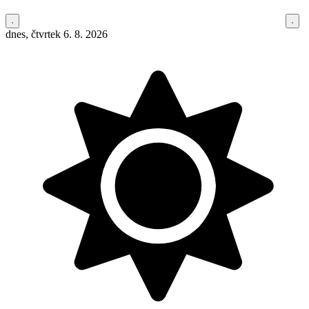
dnes, čtvrtek 6. 8. 2026