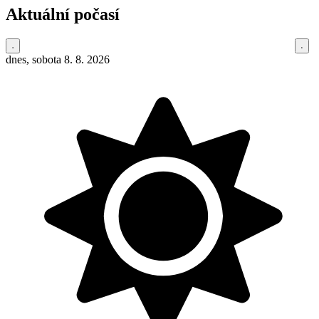
Aktuální počasí
dnes, sobota 8. 8. 2026