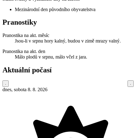
Mezinárodní den původního obyvatelstva
Pranostiky
Pranostika na akt. měsíc
Jsou-li v srpnu hory kalný, budou v zimě mrazy valný.
Pranostika na akt. den
Málo plodů v srpnu, málo včel z jara.
Aktuální počasí
dnes, sobota 8. 8. 2026