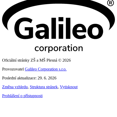
Oficiální stránky ZŠ a MŠ Plesná © 2026
Provozovatel
Galileo Corporation s.r.o.
Poslední aktualizace: 29. 6. 2026
Změna vzhledu
,
Struktura stránek
,
Vytisknout
Prohlášení o přístupnosti